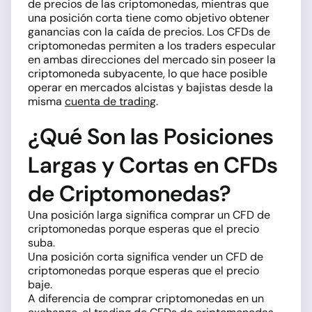
de precios de las criptomonedas, mientras que
una posición corta tiene como objetivo obtener
ganancias con la caída de precios. Los CFDs de
criptomonedas permiten a los traders especular
en ambas direcciones del mercado sin poseer la
criptomoneda subyacente, lo que hace posible
operar en mercados alcistas y bajistas desde la
misma
cuenta de trading
.
¿Qué Son las Posiciones
Largas y Cortas en CFDs
de Criptomonedas?
Una posición larga significa comprar un CFD de
criptomonedas porque esperas que el precio
suba.
Una posición corta significa vender un CFD de
criptomonedas porque esperas que el precio
baje.
A diferencia de comprar criptomonedas en un