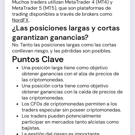
Muchos traders utilizan MetaTrader 4 (MT4) y
MetaTrader 5 (MT5), que son plataformas de
trading disponibles a través de brokers como
NordFX
.
¿Las posiciones largas y cortas
garantizan ganancias?
No. Tanto las posiciones largas como las cortas
conllevan riesgo, y las pérdidas son posibles.
Puntos Clave
Una posición larga tiene como objetivo
obtener ganancias con el alza de precios de
las criptomonedas.
Una posición corta tiene como objetivo
obtener ganancias con la caída de precios de
las criptomonedas.
Los CFDs de criptomonedas permiten a los
traders especular sin poseer criptomonedas.
Los traders pueden potencialmente
participar en mercados tanto alcistas como
bajistas.
La gestión del riesgo es importante