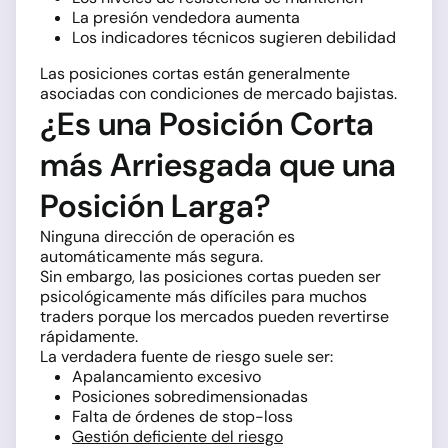
La presión vendedora aumenta
Los indicadores técnicos sugieren debilidad
Las posiciones cortas están generalmente
asociadas con condiciones de mercado bajistas.
¿Es una Posición Corta
más Arriesgada que una
Posición Larga?
Ninguna dirección de operación es
automáticamente más segura.
Sin embargo, las posiciones cortas pueden ser
psicológicamente más difíciles para muchos
traders porque los mercados pueden revertirse
rápidamente.
La verdadera fuente de riesgo suele ser:
Apalancamiento excesivo
Posiciones sobredimensionadas
Falta de órdenes de stop-loss
Gestión deficiente del riesgo