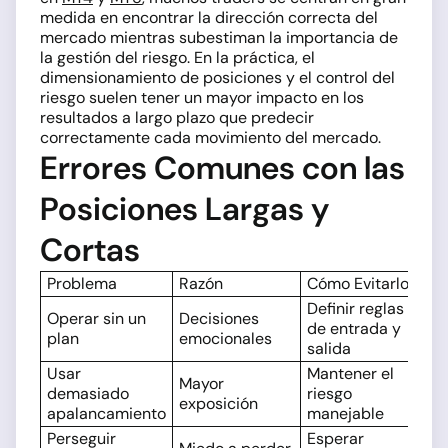
medida en encontrar la dirección correcta del
mercado mientras subestiman la importancia de
la gestión del riesgo. En la práctica, el
dimensionamiento de posiciones y el control del
riesgo suelen tener un mayor impacto en los
resultados a largo plazo que predecir
correctamente cada movimiento del mercado.
Errores Comunes con las
Posiciones Largas y
Cortas
Problema
Razón
Cómo Evitarlo
Definir reglas
Operar sin un
Decisiones
de entrada y
plan
emocionales
salida
Usar
Mantener el
Mayor
demasiado
riesgo
exposición
apalancamiento
manejable
Perseguir
Esperar