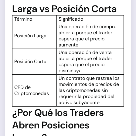
Larga vs Posición Corta
Término
Significado
Una operación de compra
abierta porque el trader
Posición Larga
espera que el precio
aumente
Una operación de venta
abierta porque el trader
Posición Corta
espera que el precio
disminuya
Un contrato que rastrea los
movimientos de precios de
CFD de
las criptomonedas sin
Criptomonedas
requerir la propiedad del
activo subyacente
¿Por Qué los Traders
Abren Posiciones