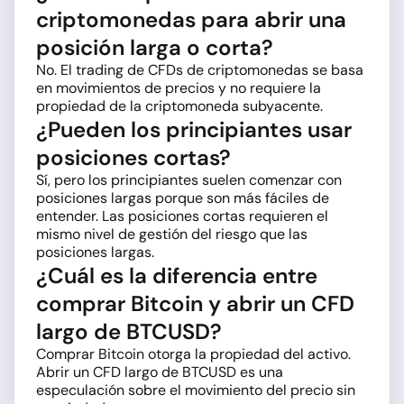
criptomonedas para abrir una
posición larga o corta?
No. El trading de CFDs de criptomonedas se basa
en movimientos de precios y no requiere la
propiedad de la criptomoneda subyacente.
¿Pueden los principiantes usar
posiciones cortas?
Sí, pero los principiantes suelen comenzar con
posiciones largas porque son más fáciles de
entender. Las posiciones cortas requieren el
mismo nivel de gestión del riesgo que las
posiciones largas.
¿Cuál es la diferencia entre
comprar Bitcoin y abrir un CFD
largo de BTCUSD?
Comprar Bitcoin otorga la propiedad del activo.
Abrir un CFD largo de BTCUSD es una
especulación sobre el movimiento del precio sin