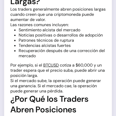
Largas?
Los traders generalmente abren posiciones largas
cuando creen que una criptomoneda puede
aumentar de valor.
Las razones comunes incluyen:
Sentimiento alcista del mercado
Noticias positivas o desarrollos de adopción
Patrones técnicos de ruptura
Tendencias alcistas fuertes
Recuperación después de una corrección del
mercado
Por ejemplo, si el
BTCUSD
cotiza a $60,000 y un
trader espera que el precio suba, puede abrir una
posición larga.
Si el mercado sube, la operación puede generar
una ganancia. Si el mercado cae, la operación
puede generar una pérdida.
¿Por Qué los Traders
Abren Posiciones