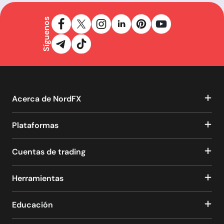
Síguenos
Acerca de NordFX
Plataformas
Cuentas de trading
Herramientas
Educación