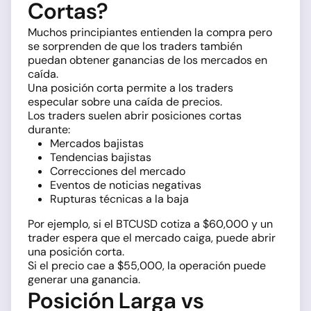
Cortas?
Muchos principiantes entienden la compra pero
se sorprenden de que los traders también
puedan obtener ganancias de los mercados en
caída.
Una posición corta permite a los traders
especular sobre una caída de precios.
Los traders suelen abrir posiciones cortas
durante:
Mercados bajistas
Tendencias bajistas
Correcciones del mercado
Eventos de noticias negativas
Rupturas técnicas a la baja
Por ejemplo, si el BTCUSD cotiza a $60,000 y un
trader espera que el mercado caiga, puede abrir
una posición corta.
Si el precio cae a $55,000, la operación puede
generar una ganancia.
Posición Larga vs