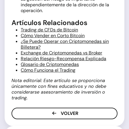
independientemente de la dirección de la
operación.
Artículos Relacionados
Trading de CFDs de Bitcoin
Cómo Vender en Corto Bitcoin
¿Se Puede Operar con Criptomonedas sin
Billetera?
Exchange de Criptomonedas vs Broker
Relación Riesgo-Recompensa Explicada
Glosario de Criptomonedas
Cómo Funciona el Trading
Nota editorial: Este artículo se proporciona
únicamente con fines educativos y no debe
considerarse asesoramiento de inversión o
trading.
VOLVER