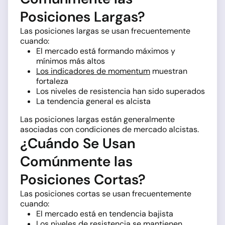
Posiciones Largas?
Las posiciones largas se usan frecuentemente
cuando:
El mercado está formando máximos y
mínimos más altos
Los indicadores de momentum
muestran
fortaleza
Los niveles de resistencia han sido superados
La tendencia general es alcista
Las posiciones largas están generalmente
asociadas con condiciones de mercado alcistas.
¿Cuándo Se Usan
Comúnmente las
Posiciones Cortas?
Las posiciones cortas se usan frecuentemente
cuando:
El mercado está en tendencia bajista
Los niveles de resistencia se mantienen