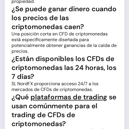
propiedad.
¿Se puede ganar dinero cuando
los precios de las
criptomonedas caen?
Una posición corta en CFD de criptomonedas
está específicamente diseñada para
potencialmente obtener ganancias de la caída de
precios.
¿Están disponibles los CFDs de
criptomonedas las 24 horas, los
7 días?
Sí, NordFX proporciona acceso 24/7 a los
mercados de CFDs de criptomonedas.
¿Qué
plataformas de trading
se
usan comúnmente para el
trading de CFDs de
criptomonedas?