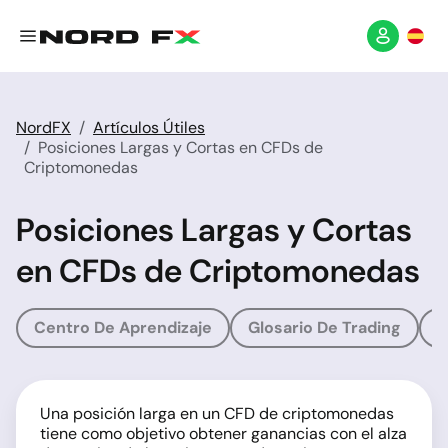
NordFX
Artículos Útiles
Posiciones Largas y Cortas en CFDs de
Criptomonedas
Posiciones Largas y Cortas
en CFDs de Criptomonedas
Centro De Aprendizaje
Glosario De Trading
G
Una posición larga en un CFD de criptomonedas
tiene como objetivo obtener ganancias con el alza