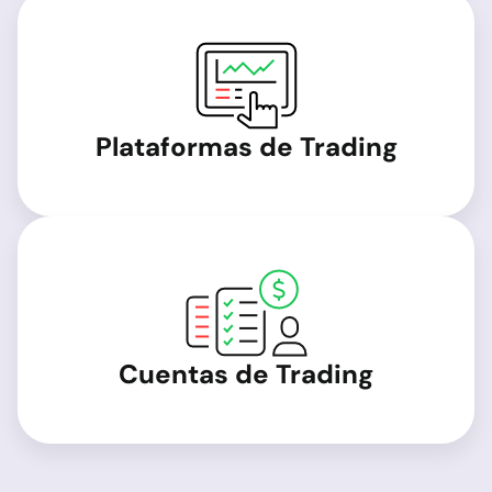
Plataformas de Trading
Cuentas de Trading